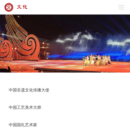
中国非遗文化传播大使
中国工艺美术大师
中国国礼艺术家