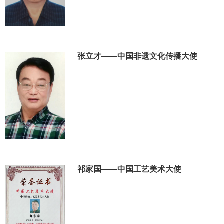
张立才——中国非遗文化传播大使
祁家国——中国工艺美术大使